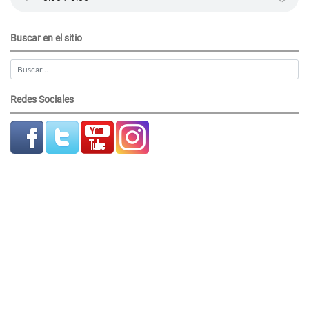
Buscar en el sitio
Redes Sociales