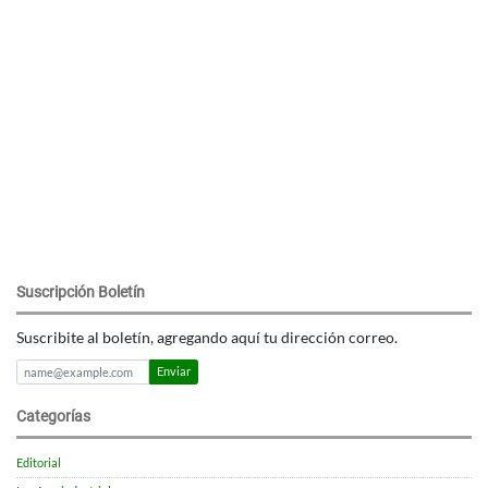
Suscripción Boletín
Suscribite al boletín, agregando aquí tu dirección correo.
Enviar
Categorías
Editorial