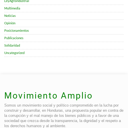
LeyAgroindustrial
Multimedia
Noticias
Opinión
Posicionamientos
Publicaciones
Solidaridad
Uncategorized
Movimiento Amplio
Somos un movimiento social y político comprometido en la lucha por
construir y desarrollar, en Honduras, una propuesta popular en contra de
la corrupción y el mal manejo de los bienes públicos y a favor de una
sociedad que crezca desde la transparencia, la dignidad y el respeto a
los derechos humanos y al ambiente.