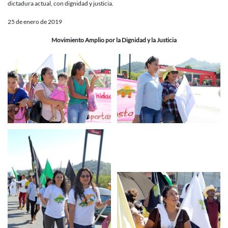
dictadura actual, con dignidad y justicia.
25 de enero de 2019
Movimiento Amplio por la Dignidad y la Justicia