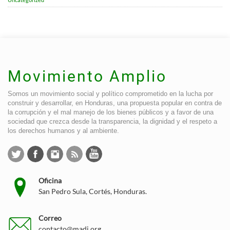
Movimiento Amplio
Somos un movimiento social y político comprometido en la lucha por
construir y desarrollar, en Honduras, una propuesta popular en contra de
la corrupción y el mal manejo de los bienes públicos y a favor de una
sociedad que crezca desde la transparencia, la dignidad y el respeto a
los derechos humanos y al ambiente.
Oficina
San Pedro Sula, Cortés, Honduras.
Correo
contacto@madj.org