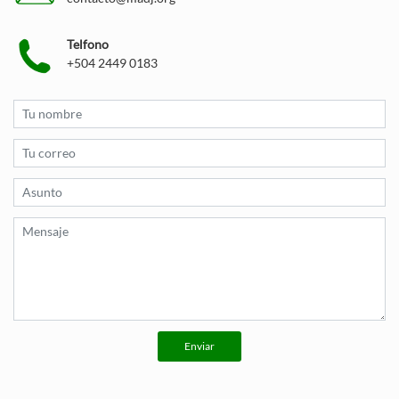
Telfono
+504 2449 0183
Enviar