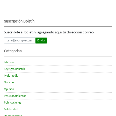
Suscripción Boletín
Suscribite al boletín, agregando aquí tu dirección correo.
Enviar
Categorías
Editorial
LeyAgroindustrial
Multimedia
Noticias
Opinión
Posicionamientos
Publicaciones
Solidaridad
Uncategorized