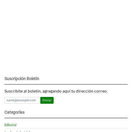
Suscripción Boletín
Suscribite al boletín, agregando aquí tu dirección correo.
Enviar
Categorías
Editorial