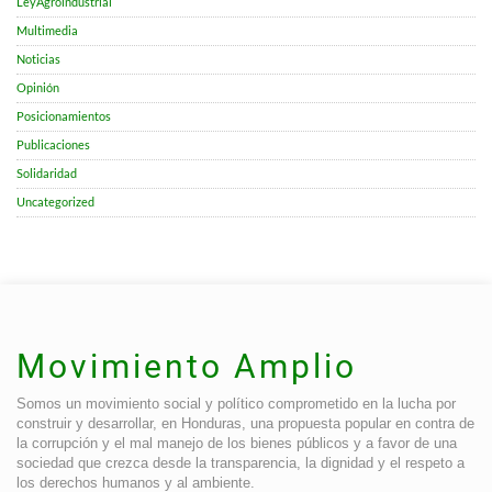
LeyAgroindustrial
Multimedia
Noticias
Opinión
Posicionamientos
Publicaciones
Solidaridad
Uncategorized
Movimiento Amplio
Somos un movimiento social y político comprometido en la lucha por
construir y desarrollar, en Honduras, una propuesta popular en contra de
la corrupción y el mal manejo de los bienes públicos y a favor de una
sociedad que crezca desde la transparencia, la dignidad y el respeto a
los derechos humanos y al ambiente.