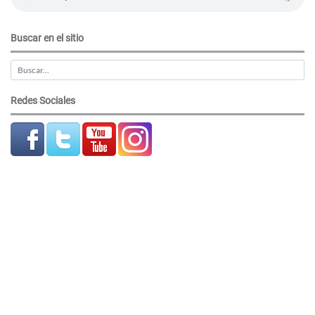
Buscar en el sitio
Redes Sociales