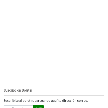
Suscripción Boletín
Suscribite al boletín, agregando aquí tu dirección correo.