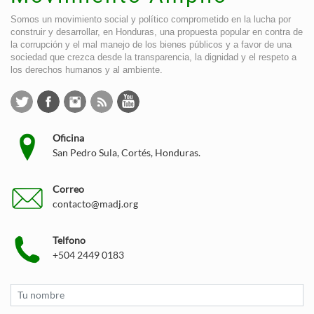
Somos un movimiento social y político comprometido en la lucha por
construir y desarrollar, en Honduras, una propuesta popular en contra de
la corrupción y el mal manejo de los bienes públicos y a favor de una
sociedad que crezca desde la transparencia, la dignidad y el respeto a
los derechos humanos y al ambiente.
Oficina
San Pedro Sula, Cortés, Honduras.
Correo
contacto@madj.org
Telfono
+504 2449 0183