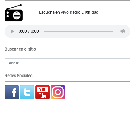
Escucha en vivo Radio Dignidad
Buscar en el sitio
Redes Sociales