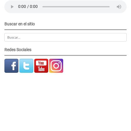
Buscar en el sitio
Redes Sociales