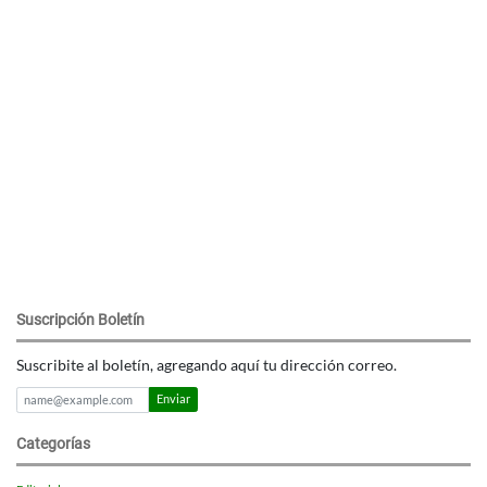
Suscripción Boletín
Suscribite al boletín, agregando aquí tu dirección correo.
Enviar
Categorías