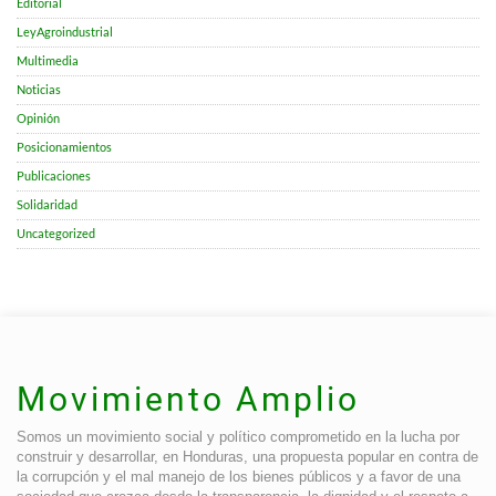
Editorial
LeyAgroindustrial
Multimedia
Noticias
Opinión
Posicionamientos
Publicaciones
Solidaridad
Uncategorized
Movimiento Amplio
Somos un movimiento social y político comprometido en la lucha por
construir y desarrollar, en Honduras, una propuesta popular en contra de
la corrupción y el mal manejo de los bienes públicos y a favor de una