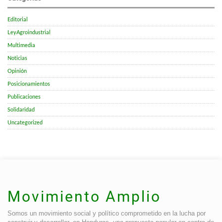
Editorial
LeyAgroindustrial
Multimedia
Noticias
Opinión
Posicionamientos
Publicaciones
Solidaridad
Uncategorized
Movimiento Amplio
Somos un movimiento social y político comprometido en la lucha por