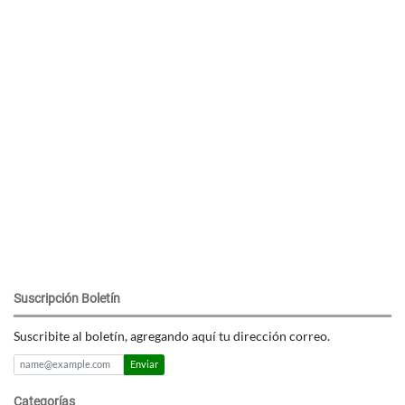
Suscripción Boletín
Suscribite al boletín, agregando aquí tu dirección correo.
Enviar
Categorías