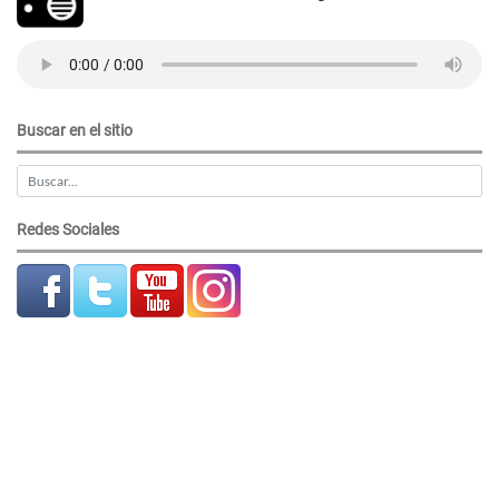
Buscar en el sitio
Redes Sociales