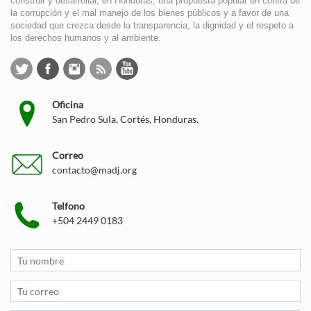
construir y desarrollar, en Honduras, una propuesta popular en contra de
la corrupción y el mal manejo de los bienes públicos y a favor de una
sociedad que crezca desde la transparencia, la dignidad y el respeto a
los derechos humanos y al ambiente.
Oficina
San Pedro Sula, Cortés, Honduras.
Correo
contacto@madj.org
Telfono
+504 2449 0183