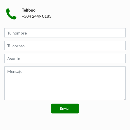
Telfono
+504 2449 0183
Enviar