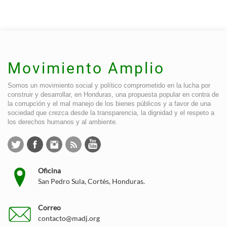
Movimiento Amplio
Somos un movimiento social y político comprometido en la lucha por
construir y desarrollar, en Honduras, una propuesta popular en contra de
la corrupción y el mal manejo de los bienes públicos y a favor de una
sociedad que crezca desde la transparencia, la dignidad y el respeto a
los derechos humanos y al ambiente.
Oficina
San Pedro Sula, Cortés, Honduras.
Correo
contacto@madj.org