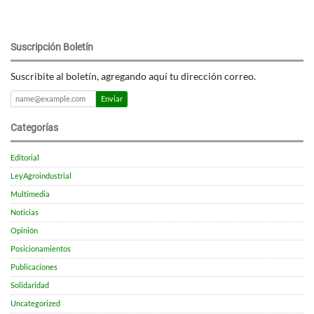
Suscripción Boletín
Suscribite al boletín, agregando aquí tu dirección correo.
Enviar
Categorías
Editorial
LeyAgroindustrial
Multimedia
Noticias
Opinión
Posicionamientos
Publicaciones
Solidaridad
Uncategorized