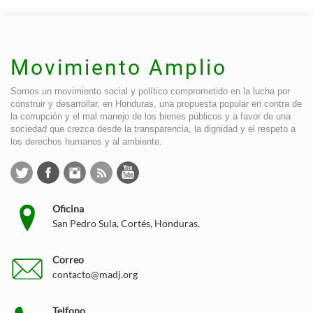
Movimiento Amplio
Somos un movimiento social y político comprometido en la lucha por
construir y desarrollar, en Honduras, una propuesta popular en contra de
la corrupción y el mal manejo de los bienes públicos y a favor de una
sociedad que crezca desde la transparencia, la dignidad y el respeto a
los derechos humanos y al ambiente.
Oficina
San Pedro Sula, Cortés, Honduras.
Correo
contacto@madj.org
Telfono