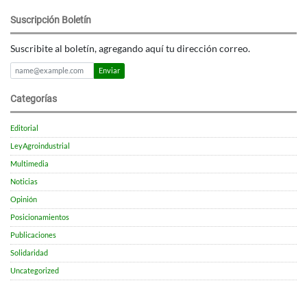
Suscripción Boletín
Suscribite al boletín, agregando aquí tu dirección correo.
Enviar
Categorías
Editorial
LeyAgroindustrial
Multimedia
Noticias
Opinión
Posicionamientos
Publicaciones
Solidaridad
Uncategorized