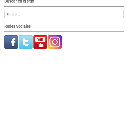
Buscar en el sitio
Redes Sociales