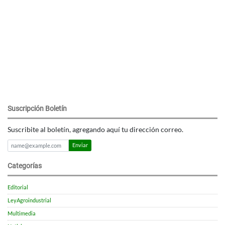
Suscripción Boletín
Suscribite al boletín, agregando aquí tu dirección correo.
Enviar
Categorías
Editorial
LeyAgroindustrial
Multimedia