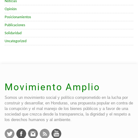
Noticias
Opinión
Posicionamientos
Publicaciones
Solidaridad
Uncategorized
Movimiento Amplio
Somos un movimiento social y político comprometido en la lucha por
construir y desarrollar, en Honduras, una propuesta popular en contra de
la corrupción y el mal manejo de los bienes públicos y a favor de una
sociedad que crezca desde la transparencia, la dignidad y el respeto a
los derechos humanos y al ambiente.