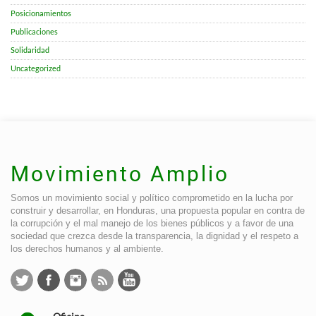
Posicionamientos
Publicaciones
Solidaridad
Uncategorized
Movimiento Amplio
Somos un movimiento social y político comprometido en la lucha por
construir y desarrollar, en Honduras, una propuesta popular en contra de
la corrupción y el mal manejo de los bienes públicos y a favor de una
sociedad que crezca desde la transparencia, la dignidad y el respeto a
los derechos humanos y al ambiente.