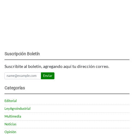
Suscripción Boletín
Suscribite al boletín, agregando aquí tu dirección correo.
Enviar
Categorías
Editorial
LeyAgroindustrial
Multimedia
Noticias
Opinión