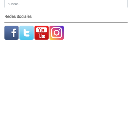
Redes Sociales