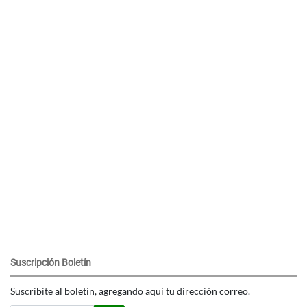
Suscripción Boletín
Suscribite al boletín, agregando aquí tu dirección correo.