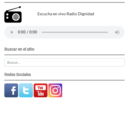
Escucha en vivo Radio Dignidad
Buscar en el sitio
Redes Sociales