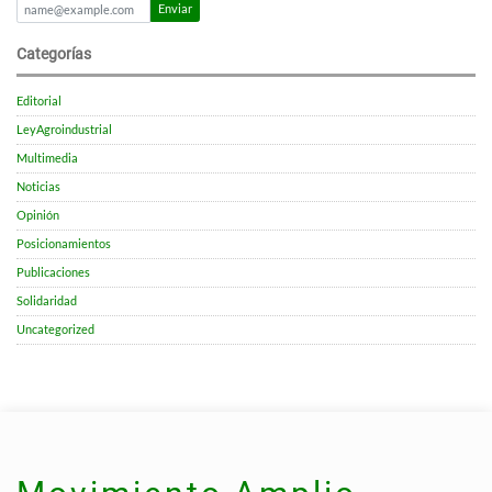
Enviar
Categorías
Editorial
LeyAgroindustrial
Multimedia
Noticias
Opinión
Posicionamientos
Publicaciones
Solidaridad
Uncategorized