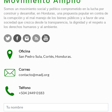
Movimiento Amplio
Somos un movimiento social y político comprometido en la lucha por
construir y desarrollar, en Honduras, una propuesta popular en contra de
la corrupción y el mal manejo de los bienes públicos y a favor de una
sociedad que crezca desde la transparencia, la dignidad y el respeto a
los derechos humanos y al ambiente.
Oficina
San Pedro Sula, Cortés, Honduras.
Correo
contacto@madj.org
Telfono
+504 2449 0183