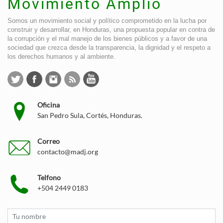
Movimiento Amplio
Somos un movimiento social y político comprometido en la lucha por
construir y desarrollar, en Honduras, una propuesta popular en contra de
la corrupción y el mal manejo de los bienes públicos y a favor de una
sociedad que crezca desde la transparencia, la dignidad y el respeto a
los derechos humanos y al ambiente.
Oficina
San Pedro Sula, Cortés, Honduras.
Correo
contacto@madj.org
Telfono
+504 2449 0183