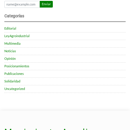
Enviar
Categorías
Editorial
LeyAgroindustrial
Multimedia
Noticias
Opinión
Posicionamientos
Publicaciones
Solidaridad
Uncategorized