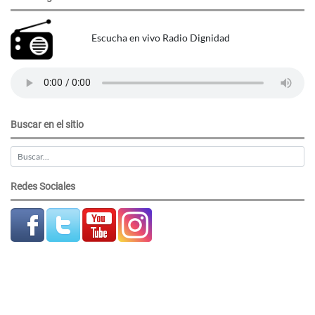
Escucha en vivo Radio Dignidad
Buscar en el sitio
Redes Sociales