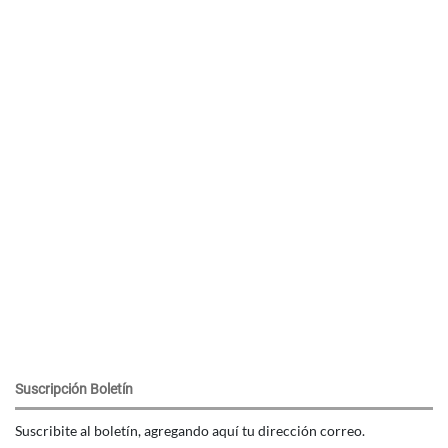
Suscripción Boletín
Suscribite al boletín, agregando aquí tu dirección correo.