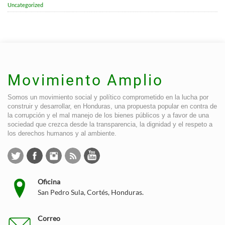
Uncategorized
Movimiento Amplio
Somos un movimiento social y político comprometido en la lucha por
construir y desarrollar, en Honduras, una propuesta popular en contra de
la corrupción y el mal manejo de los bienes públicos y a favor de una
sociedad que crezca desde la transparencia, la dignidad y el respeto a
los derechos humanos y al ambiente.
Oficina
San Pedro Sula, Cortés, Honduras.
Correo