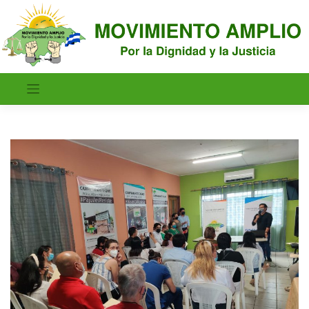
Saltar
al
contenido