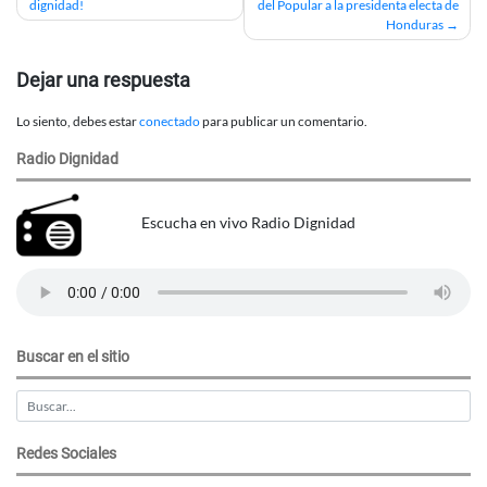
dignidad!
del Popular a la presidenta electa de
de
Honduras
entradas
Dejar una respuesta
Lo siento, debes estar
conectado
para publicar un comentario.
Radio Dignidad
Escucha en vivo Radio Dignidad
Buscar en el sitio
Redes Sociales