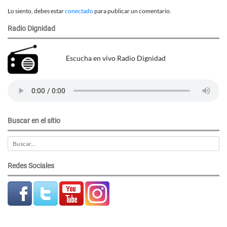
Lo siento, debes estar
conectado
para publicar un comentario.
Radio Dignidad
Escucha en vivo Radio Dignidad
Buscar en el sitio
Redes Sociales