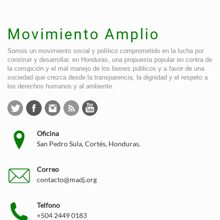
Movimiento Amplio
Somos un movimiento social y político comprometido en la lucha por
construir y desarrollar, en Honduras, una propuesta popular en contra de
la corrupción y el mal manejo de los bienes públicos y a favor de una
sociedad que crezca desde la transparencia, la dignidad y el respeto a
los derechos humanos y al ambiente.
Oficina
San Pedro Sula, Cortés, Honduras.
Correo
contacto@madj.org
Telfono
+504 2449 0183