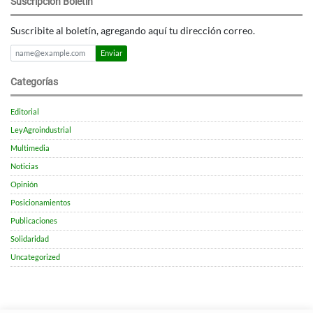
Suscripción Boletín
Suscribite al boletín, agregando aquí tu dirección correo.
Enviar
Categorías
Editorial
LeyAgroindustrial
Multimedia
Noticias
Opinión
Posicionamientos
Publicaciones
Solidaridad
Uncategorized