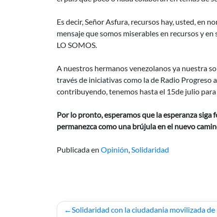
Es decir, Señor Asfura, recursos hay, usted, en 
mensaje que somos miserables en recursos y en
LO SOMOS.
A nuestros hermanos venezolanos ya nuestra sol
través de iniciativas como la de Radio Progreso 
contribuyendo, tenemos hasta el 15de julio para 
Por lo pronto, esperamos que la esperanza siga f
permanezca como una brújula en el nuevo camino
Publicada en
Opinión
,
Solidaridad
Navegación
Solidaridad con la ciudadania movilizada de 