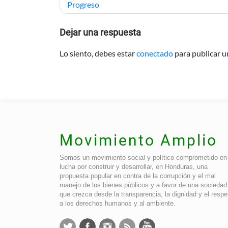
de
Progreso
entradas
Dejar una respuesta
Lo siento, debes estar
conectado
para publicar u
Movimiento Amplio
Somos un movimiento social y político comprometido en 
lucha por construir y desarrollar, en Honduras, una
propuesta popular en contra de la corrupción y el mal
manejo de los bienes públicos y a favor de una sociedad
que crezca desde la transparencia, la dignidad y el respe
a los derechos humanos y al ambiente.