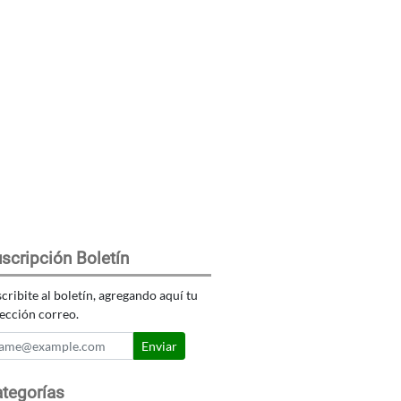
scripción Boletín
cribite al boletín, agregando aquí tu
ección correo.
Enviar
tegorías