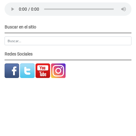
Buscar en el sitio
Redes Sociales