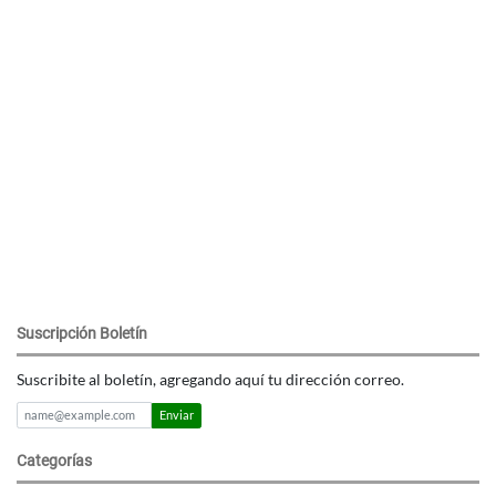
Suscripción Boletín
Suscribite al boletín, agregando aquí tu dirección correo.
Enviar
Categorías