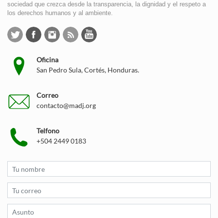
sociedad que crezca desde la transparencia, la dignidad y el respeto a
los derechos humanos y al ambiente.
Oficina
San Pedro Sula, Cortés, Honduras.
Correo
contacto@madj.org
Telfono
+504 2449 0183