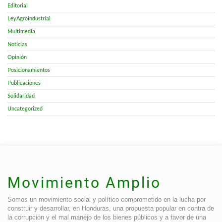
Editorial
LeyAgroindustrial
Multimedia
Noticias
Opinión
Posicionamientos
Publicaciones
Solidaridad
Uncategorized
Movimiento Amplio
Somos un movimiento social y político comprometido en la lucha por
construir y desarrollar, en Honduras, una propuesta popular en contra de
la corrupción y el mal manejo de los bienes públicos y a favor de una