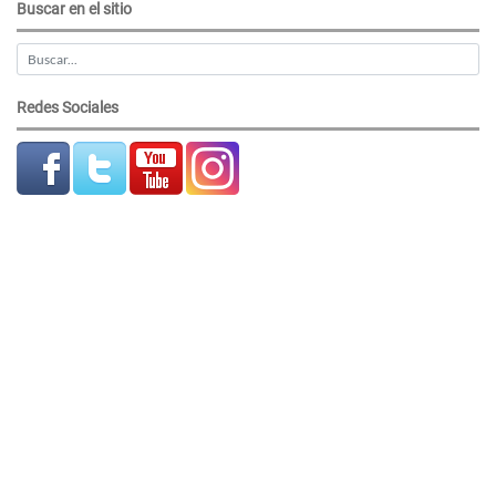
Buscar en el sitio
Redes Sociales