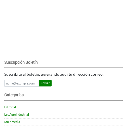
Suscripción Boletín
Suscribite al boletín, agregando aquí tu dirección correo.
Enviar
Categorías
Editorial
LeyAgroindustrial
Multimedia