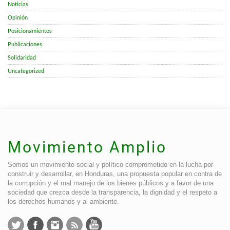
Noticias
Opinión
Posicionamientos
Publicaciones
Solidaridad
Uncategorized
Movimiento Amplio
Somos un movimiento social y político comprometido en la lucha por
construir y desarrollar, en Honduras, una propuesta popular en contra de
la corrupción y el mal manejo de los bienes públicos y a favor de una
sociedad que crezca desde la transparencia, la dignidad y el respeto a
los derechos humanos y al ambiente.