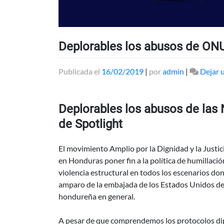
Deplorables los abusos de ONU
Publicada el
16/02/2019
|
por
admin
|
Dejar 
Deplorables los abusos de las
de Spotlight
El movimiento Amplio por la Dignidad y la Justic
en Honduras poner fin a la política de humillació
violencia estructural en todos los escenarios do
amparo de la embajada de los Estados Unidos de A
hondureña en general.
A pesar de que comprendemos los protocolos dip