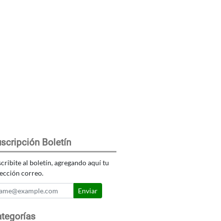
scripción Boletín
cribite al boletín, agregando aquí tu
ección correo.
Enviar
tegorías