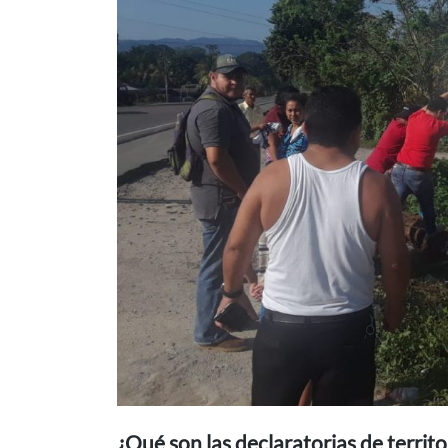
¿Qué son las declaratorias de territ