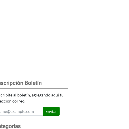
scripción Boletín
cribite al boletín, agregando aquí tu
ección correo.
Enviar
tegorías