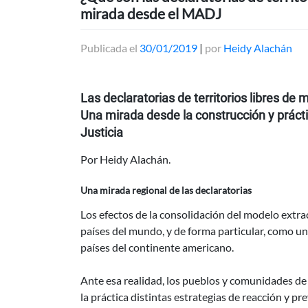
mirada desde el MADJ
Publicada el
30/01/2019
|
por
Heidy Alachán
Las declaratorias de territorios libres de 
Una mirada desde la construcción y prácti
Justicia
Por Heidy Alachán.
Una mirada regional de las declaratorias
Los efectos de la consolidación del modelo extr
países del mundo, y de forma particular, como un
países del continente americano.
Ante esa realidad, los pueblos y comunidades de 
la práctica distintas estrategias de reacción y p