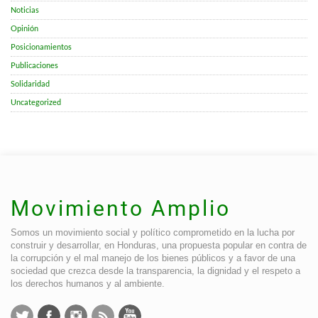
Noticias
Opinión
Posicionamientos
Publicaciones
Solidaridad
Uncategorized
Movimiento Amplio
Somos un movimiento social y político comprometido en la lucha por
construir y desarrollar, en Honduras, una propuesta popular en contra de
la corrupción y el mal manejo de los bienes públicos y a favor de una
sociedad que crezca desde la transparencia, la dignidad y el respeto a
los derechos humanos y al ambiente.