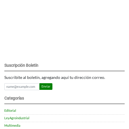
Suscripción Boletín
Suscribite al boletín, agregando aquí tu dirección correo.
Enviar
Categorías
Editorial
LeyAgroindustrial
Multimedia