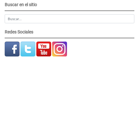
Buscar en el sitio
Redes Sociales